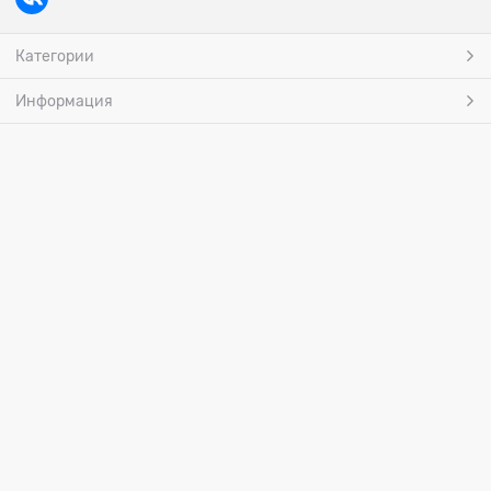
Категории
Информация