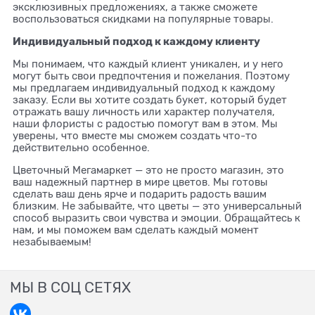
эксклюзивных предложениях, а также сможете
воспользоваться скидками на популярные товары.
Индивидуальный подход к каждому клиенту
Мы понимаем, что каждый клиент уникален, и у него
могут быть свои предпочтения и пожелания. Поэтому
мы предлагаем индивидуальный подход к каждому
заказу. Если вы хотите создать букет, который будет
отражать вашу личность или характер получателя,
наши флористы с радостью помогут вам в этом. Мы
уверены, что вместе мы сможем создать что-то
действительно особенное.
Цветочный Мегамаркет — это не просто магазин, это
ваш надежный партнер в мире цветов. Мы готовы
сделать ваш день ярче и подарить радость вашим
близким. Не забывайте, что цветы — это универсальный
способ выразить свои чувства и эмоции. Обращайтесь к
нам, и мы поможем вам сделать каждый момент
незабываемым!
МЫ В СОЦ СЕТЯХ