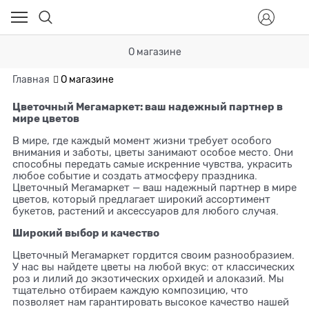
О магазине
Главная
О магазине
Цветочный Мегамаркет: ваш надежный партнер в
мире цветов
В мире, где каждый момент жизни требует особого
внимания и заботы, цветы занимают особое место. Они
способны передать самые искренние чувства, украсить
любое событие и создать атмосферу праздника.
Цветочный Мегамаркет — ваш надежный партнер в мире
цветов, который предлагает широкий ассортимент
букетов, растений и аксессуаров для любого случая.
Широкий выбор и качество
Цветочный Мегамаркет гордится своим разнообразием.
У нас вы найдете цветы на любой вкус: от классических
роз и лилий до экзотических орхидей и алоказий. Мы
тщательно отбираем каждую композицию, что
позволяет нам гарантировать высокое качество нашей